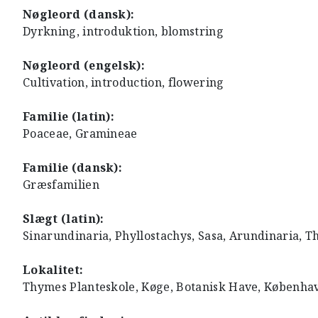
Nøgleord (dansk):
Dyrkning, introduktion, blomstring
Nøgleord (engelsk):
Cultivation, introduction, flowering
Familie (latin):
Poaceae, Gramineae
Familie (dansk):
Græsfamilien
Slægt (latin):
Sinarundinaria, Phyllostachys, Sasa, Arundinaria,
Lokalitet:
Thymes Planteskole, Køge, Botanisk Have, Københa