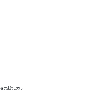
en målt 1998.