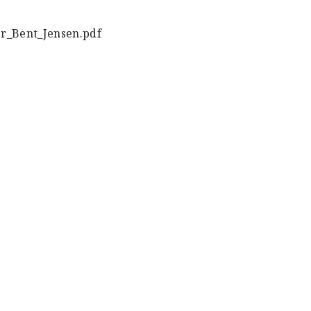
r_Bent_Jensen.pdf