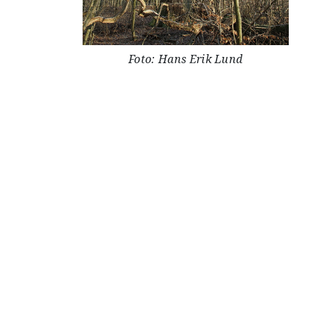
Foto: Hans Erik Lund