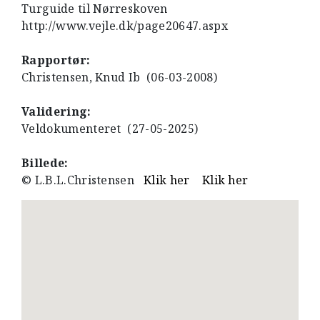
Turguide til Nørreskoven
http://www.vejle.dk/page20647.aspx
Rapportør:
Christensen, Knud Ib (06-03-2008)
Validering:
Veldokumenteret (27-05-2025)
Billede:
© L.B.L.Christensen
Klik her
Klik her