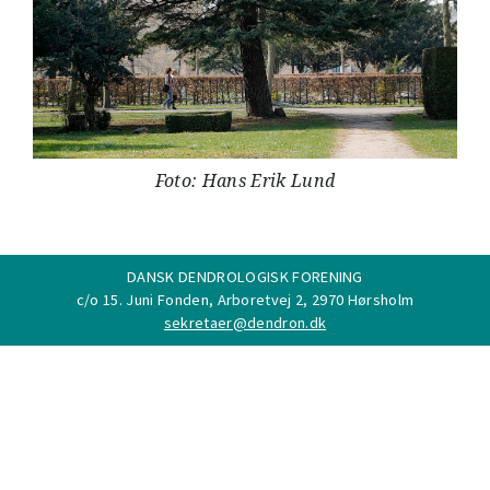
Foto: Hans Erik Lund
DANSK DENDROLOGISK FORENING
c/o 15. Juni Fonden, Arboretvej 2, 2970 Hørsholm
sekretaer@dendron.dk