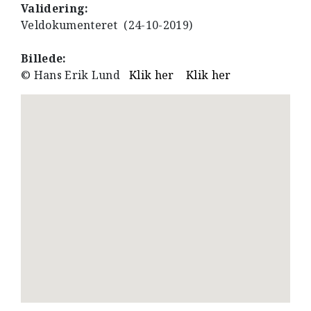
Validering:
Veldokumenteret (24-10-2019)
Billede:
© Hans Erik Lund
Klik her
Klik her