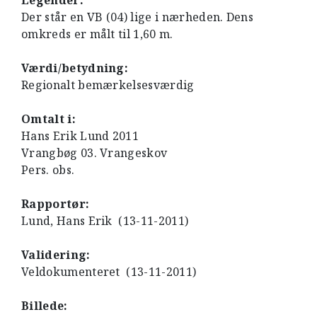
Legender:
Der står en VB (04) lige i nærheden. Dens
omkreds er målt til 1,60 m.
Værdi/betydning:
Regionalt bemærkelsesværdig
Omtalt i:
Hans Erik Lund 2011
Vrangbøg 03. Vrangeskov
Pers. obs.
Rapportør:
Lund, Hans Erik (13-11-2011)
Validering:
Veldokumenteret (13-11-2011)
Billede: