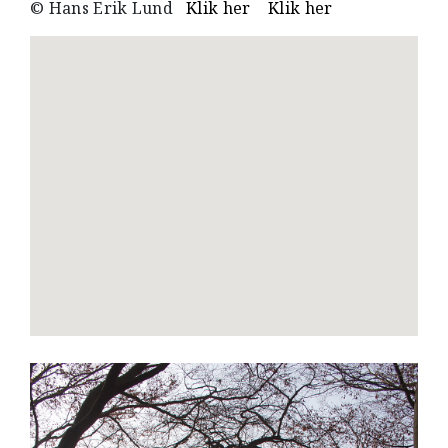
© Hans Erik Lund
Klik her
Klik her