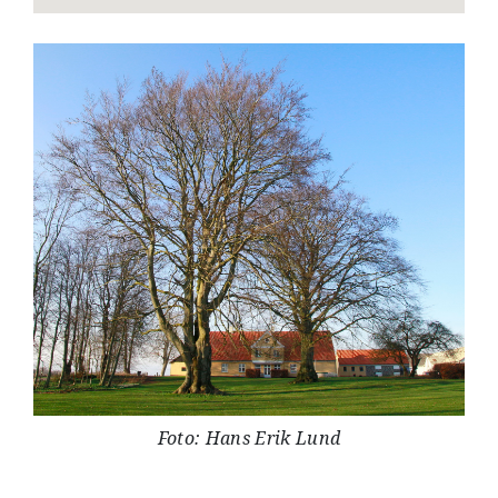
Foto: Hans Erik Lund