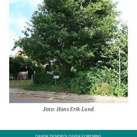
Foto: Hans Erik Lund
DANSK DENDROLOGISK FORENING