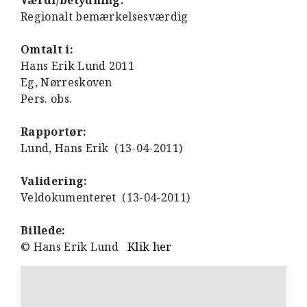
Værdi/betydning:
Regionalt bemærkelsesværdig
Omtalt i:
Hans Erik Lund 2011
Eg, Nørreskoven
Pers. obs.
Rapportør:
Lund, Hans Erik (13-04-2011)
Validering:
Veldokumenteret (13-04-2011)
Billede:
© Hans Erik Lund
Klik her