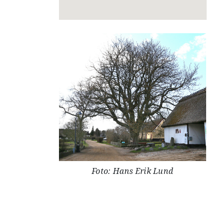
Foto: Hans Erik Lund