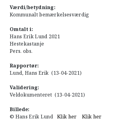
Værdi/betydning:
Kommunalt bemærkelsesværdig
Omtalt i:
Hans Erik Lund 2021
Hestekastanje
Pers. obs.
Rapportør:
Lund, Hans Erik (13-04-2021)
Validering:
Veldokumenteret (13-04-2021)
Billede:
© Hans Erik Lund
Klik her
Klik her