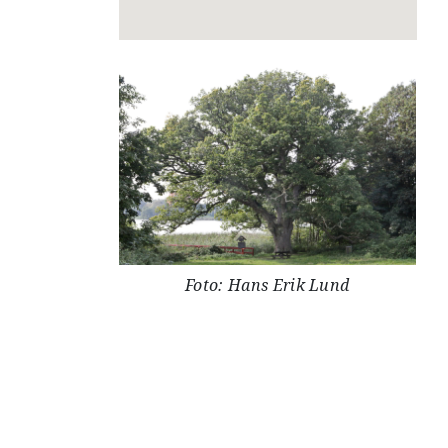
Foto: Hans Erik Lund