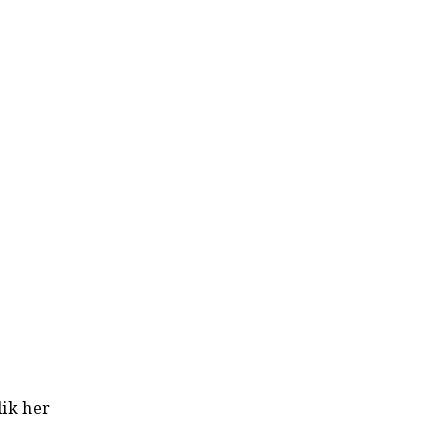
lik her