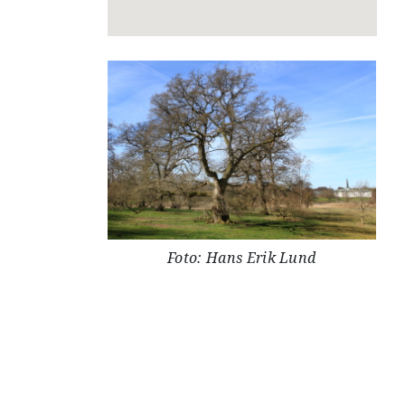
Foto: Hans Erik Lund