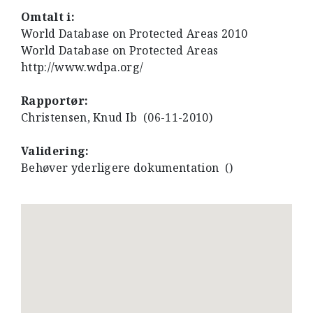
Omtalt i:
World Database on Protected Areas 2010
World Database on Protected Areas
http://www.wdpa.org/
Rapportør:
Christensen, Knud Ib (06-11-2010)
Validering:
Behøver yderligere dokumentation ()