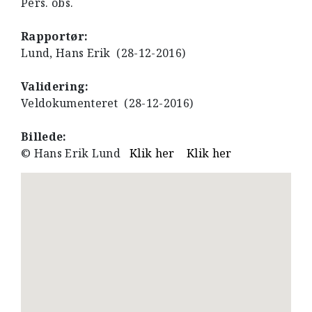
Pers. obs.
Rapportør:
Lund, Hans Erik (28-12-2016)
Validering:
Veldokumenteret (28-12-2016)
Billede:
© Hans Erik Lund
Klik her
Klik her