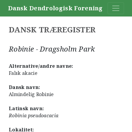
Dansk Dendrologisk Forening
DANSK TRÆREGISTER
Robinie - Dragsholm Park
Alternative/andre navne:
Falsk akacie
Dansk navn:
Almindelig Robinie
Latinsk navn:
Robinia pseudoacacia
Lokalitet: